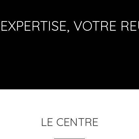
EXPERTISE, VOTRE REU
LE CENTRE