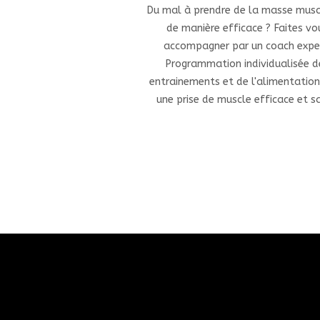
Du mal à prendre de la masse musc
de manière efficace ? Faites vo
accompagner par un coach expe
Programmation individualisée d
entrainements et de l'alimentatio
une prise de muscle efficace et sa