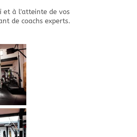
et à l'atteinte de vos
lant de coachs experts.