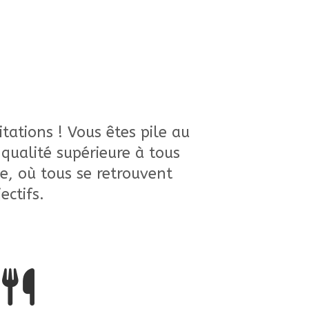
tations ! Vous êtes pile au
ualité supérieure à tous
e, où tous se retrouvent
ectifs.