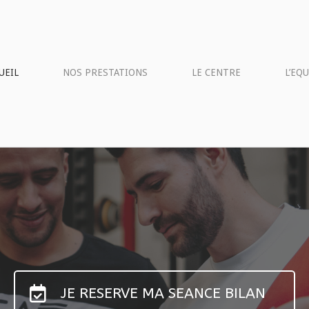
UEIL
NOS PRESTATIONS
LE CENTRE
L’EQ
JE RESERVE MA SEANCE BILAN