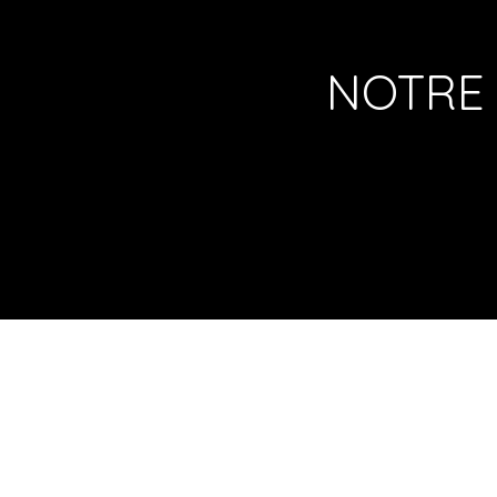
NOTRE 