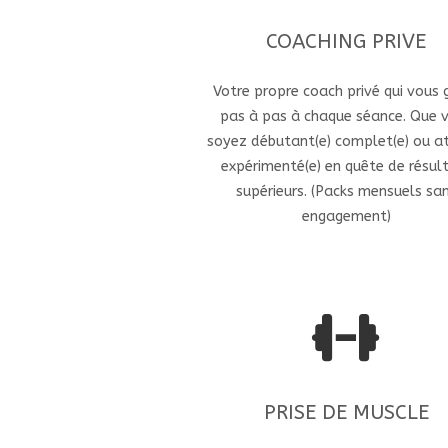
COACHING PRIVE
Votre propre coach privé qui vous 
pas à pas à chaque séance. Que 
soyez débutant(e) complet(e) ou a
expérimenté(e) en quête de résul
supérieurs. (Packs mensuels sa
engagement)
PRISE DE MUSCLE