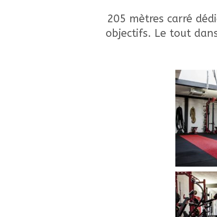
205 mètres carré dédi
objectifs. Le tout dan