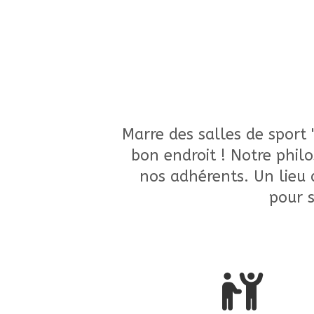
Marre des salles de sport 
bon endroit ! Notre phi
nos adhérents. Un lieu 
pour s