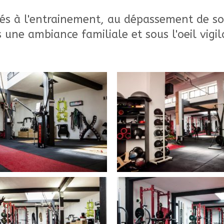
és à l'entrainement, au dépassement de soi 
s une ambiance familiale et sous l'oeil vigi